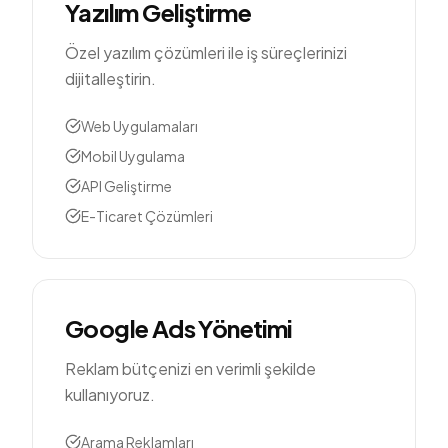
Yazılım Geliştirme
Özel yazılım çözümleri ile iş süreçlerinizi
dijitalleştirin.
Web Uygulamaları
Mobil Uygulama
API Geliştirme
E-Ticaret Çözümleri
Google Ads Yönetimi
Reklam bütçenizi en verimli şekilde
kullanıyoruz.
Arama Reklamları